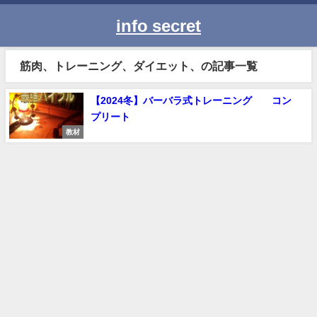
info secret
筋肉、トレーニング、ダイエット、の記事一覧
【2024冬】バーバラ式トレーニング コン
プリート
教材