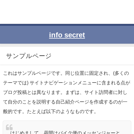
info secret
サンプルページ
これはサンプルページです。同じ位置に固定され、(多くの
テーマでは) サイトナビゲーションメニューに含まれる点が
ブログ投稿とは異なります。まずは、サイト訪問者に対し
て自分のことを説明する自己紹介ページを作成するのが一
般的です。たとえば以下のようなものです。
はじめまして。昼間はバイク便のメッセンジャーと