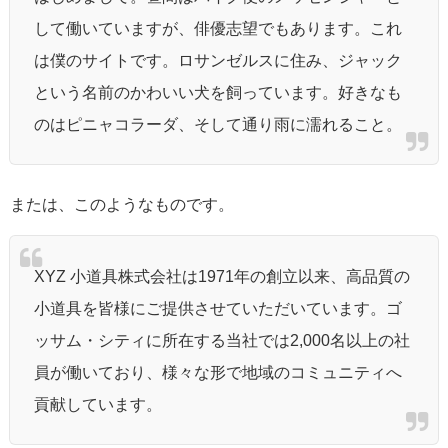
して働いていますが、俳優志望でもあります。これ
は僕のサイトです。ロサンゼルスに住み、ジャック
という名前のかわいい犬を飼っています。好きなも
のはピニャコラーダ、そして通り雨に濡れること。
または、このようなものです。
XYZ 小道具株式会社は1971年の創立以来、高品質の
小道具を皆様にご提供させていただいています。ゴ
ッサム・シティに所在する当社では2,000名以上の社
員が働いており、様々な形で地域のコミュニティへ
貢献しています。