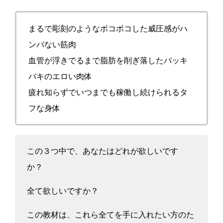
まるで彫刻のようなボコボコした威圧感がハ
ンパない筋肉
血管が浮きでるまで脂肪を削ぎ落したバッキ
バキのエロい肉体
疲れ知らずでいつまでも稼働し続けられるタ
フな身体
この３つ中で、あなたはどれが欲しいです
か？
全て欲しいですか？
この教材は、これら全てを手に入れた
い方のた