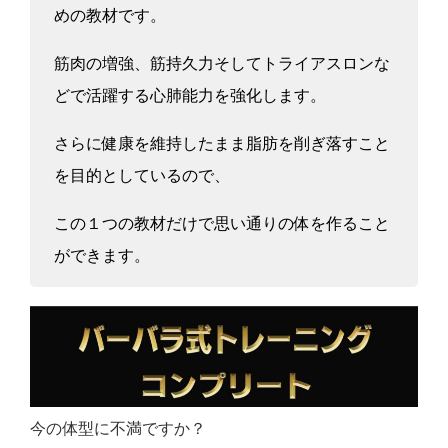
めの教材です。
筋肉の増強、筋持久力そしてトライアスロンな
どで活躍する心肺能力を強化します。
さらに健康を維持したまま脂肪を削ぎ落すこと
を目的としているので、
この１つの教材だけで思い通りの体を作ること
ができます。
今の体型に不満ですか？