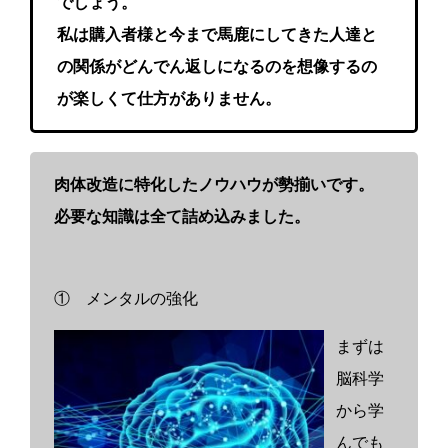
でしょう。
私は購入者様と今まで馬鹿にしてきた人達と
の関係がどんでん返しになるのを想像するの
が楽しくて仕方がありません。
肉体改造に特化したノウハウが勢揃いです。
必要な知識は全て詰め込みました。
① メンタルの強化
まずは
脳科学
から学
んでも