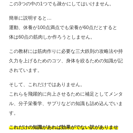
この3つの中の1つでも疎かにしてはいけません。
簡単に説明すると…
運動、休養が100点満点でも
栄養が60点だとすると
体は60点の筋肉しか作ろうとしません。
この教材には筋肉作りに必要な三大鉄則の攻略法や持
久力を上げるためのコツ、身体を絞るための知識が記
されています。
そして、これだけではありません。
これらを飛躍的に向上させるために補足としてメンタ
ル、分子栄養学、サプリなどの知識も詰め込んでいま
す。
これだけの知識があれば効果がでない訳がありませ