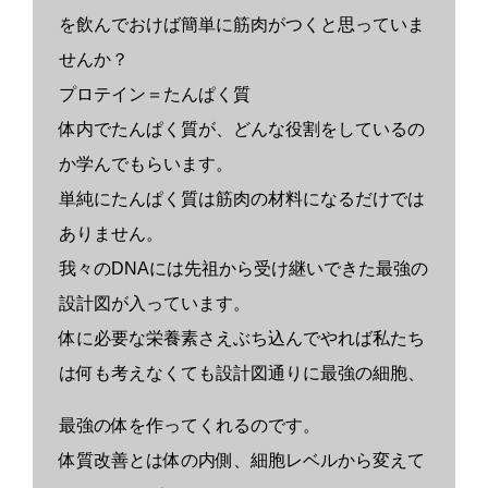
を飲んでおけば簡単に筋肉がつくと思っていま
せんか？
プロテイン＝たんぱく質
体内でたんぱく質が、どんな役割をしているの
か学んでもらいます。
単純にたんぱく質は筋肉の材料になるだけでは
ありません。
我々のDNAには先祖から受け継いできた最強の
設計図が入っています。
体に必要な栄養素さえぶち込んでやれば私たち
は何も考えなくても設計図通りに最強の細胞、
最強の体を作ってくれるのです。
体質改善とは体の内側、細胞レベルから変えて