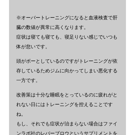
※オーバートレーニングになると血液検査で肝
臓の数値が異常に高くなります。
症状は寝ても寝ても、寝足りない感じでいつも
体が怠いです。
頭がボーとしているのですがトレーニングが依
存しているためジムに向かってしまい悪化する
一方です。
改善策は十分な睡眠をとっているのに疲れがと
れない日にはトレーニングを控えることです
ね。
もし、それでも症状が治まらない場合はファイ
ンラボ社のレバーブロウというサプリメントを