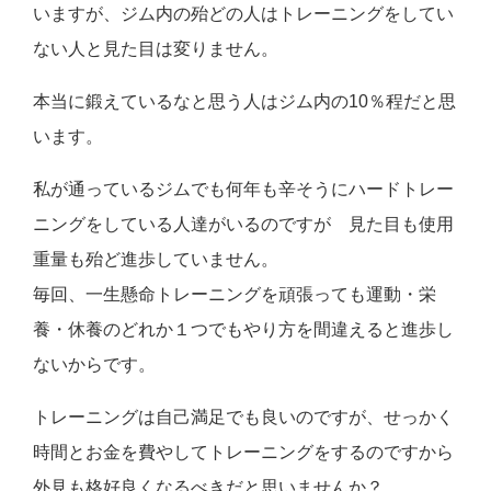
いますが、ジム内の殆どの人はトレーニングをしてい
ない人と見た目は変りません。
本当に鍛えているなと思う人はジム内の10％程だと思
います。
私が通っているジムでも何年も辛そうにハードトレー
ニングをしている人達がいるのですが 見た目も使用
重量も殆ど進歩していません。
毎回、一生懸命トレーニングを頑張っても運動・栄
養・休養のどれか１つでもやり方を間違えると進歩し
ないからです。
トレーニングは自己満足でも良いのですが、せっかく
時間とお金を費やしてトレーニングをするのですから
外見も格好良くなるべきだと思いませんか？