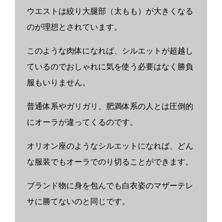
ウエストは絞り大腿部（太もも）が大きくなる
のが理想とされています。
このような肉体になれば、シルエットが超越し
ているのでおしゃれに気を使う必要はなく勝負
服もいりません。
普通体系やガリガリ、肥満体系の人とは圧倒的
にオーラが違ってくるのです。
オリオン座のようなシルエットになれば、どん
な服装でもオーラでのり切ることができます。
ブランド物に身を包んでも白衣姿のマザーテレ
サに勝てないのと同じです。