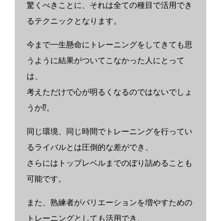
驚くべきことに、それは全ての種目で活用でき
るテクニックとなります。
今まで一生懸命にトレーニングをしてきても思
うように結果がついてこなかった人にとって
は、
考えただけで心が明るくなるのではないでしょ
うか⁉︎。
同じ環境、同じ時間でトレーニングを行ってい
るライバルとは圧倒的な差ができ、
さらにはトップレベルまでのぼり詰めることも
可能です。
また、熟練者がバリエーションを増やすための
トレーニングとしても活用でき、