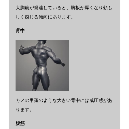
大胸筋が発達していると、胸板が厚くなり頼も
しく感じる傾向にあります。
背中
カメの甲羅のような大きい背中には威圧感があ
ります。
腹筋