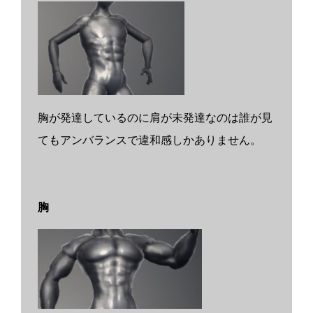
胸が発達しているのに肩が未発達なのは誰が見
てもアンバランスで違和感しかありません。
胸