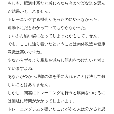
もしも、肥満体系だと感じるなら今まで楽な道を選ん
だ結果かもしれません。
トレーニングする機会があったのにやらなかった。
運動不足だとわかっていてもやらなかった。
ずいぶん酷い姿になってしまったかもしてません。
でも、ここに辿り着いたということは肉体改造や健康
意識は
高いですね。
少なからず今より脂肪を減らし筋肉をつけたいと考え
ていますよね。
あなたが今から理想の体を手に入れることは決して難
しいことはありません。
しかし、闇雲にトレーニングを行うと筋肉をつけるに
は無駄に時間がかかってしまいます。
トレーニングジムを覗いたことがある人は分かると思