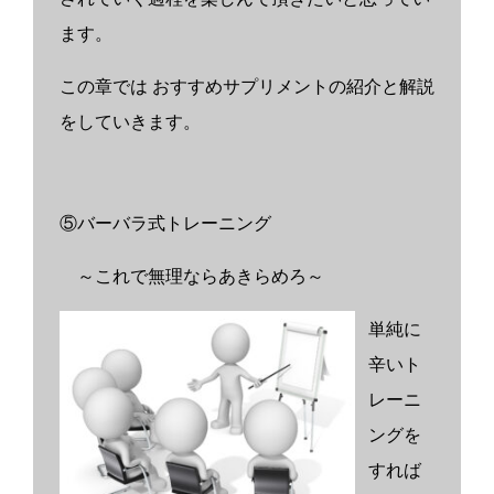
ます。
この章では おすすめサプリメントの紹介と解説
をしていきます。
⑤バーバラ式トレーニング
～これで無理ならあきらめろ～
単純に
辛いト
レーニ
ングを
すれば