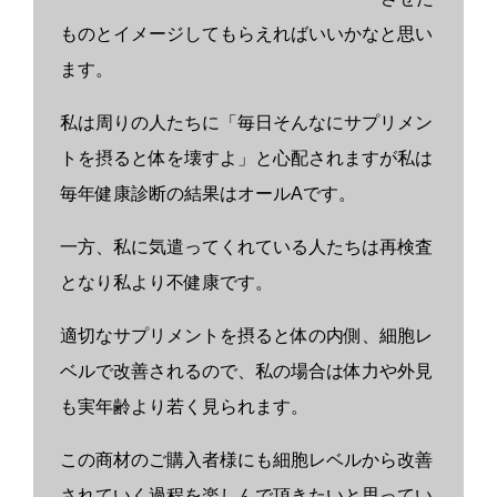
ものとイメージしてもらえればいいかなと思い
ます。
私は周りの人たちに「毎日そんなにサプリメン
トを摂ると体を壊すよ」と心配されますが私は
毎年健康診断の結果はオール
A
です。
一方、私に気遣ってくれている人たちは再検査
となり私より不健康です。
適切なサプリメントを摂ると体の内側、細胞レ
ベルで改善されるので、私の場合は体力や外見
も実年齢より若く見られます。
この商材のご購入者様にも細胞レベルから改善
されていく過程を楽しんで頂きたいと思ってい