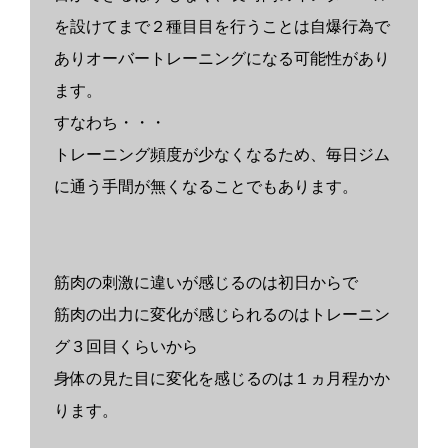
を設けてまで２種目目を行うことは自爆行為で
ありオーバートレーニングになる可能性があり
ます。
すなわち・・・
トレーニング頻度が少なくなるため、毎日ジム
に通う手間が無くなることでもあります。
筋肉の刺激に違いが感じるのは初日からで
筋肉の出力に変化が感じられるのはトレーニン
グ３回目くらいから
身体の見た目に変化を感じるのは１ヵ月程かか
ります。