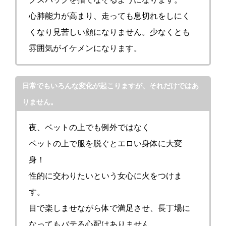
心肺能力が高まり、走っても息切れをしにく
くなり見苦しい顔になりません。少なくとも
雰囲気がイケメンになります。
日常でもいろんな変化が起こりますが、それだけではあ
りません。
夜、ベットの上でも例外ではなく
ベットの上で服を脱ぐとエロい身体に大変
身！
性的に交わりたいという女心に火をつけま
す。
目で楽しませながら体で満足させ、長丁場に
なってもバテる心配はありません。