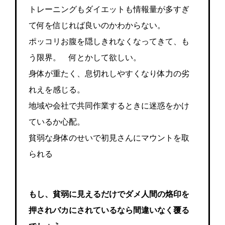
トレーニングもダイエットも情報量が多すぎ
て何を信じれば良いのかわからない。
ポッコリお腹を隠しきれなくなってきて、も
う限界。 何とかして欲しい。
身体が重たく、息切れしやすくなり体力の劣
れえを感じる。
地域や会社で共同作業するときに迷惑をかけ
ているか心配。
貧弱な身体のせいで初見さんにマウントを取
られる
もし、貧弱に見えるだけでダメ人間の烙印を
押されバカにされているなら間違いなく覆る