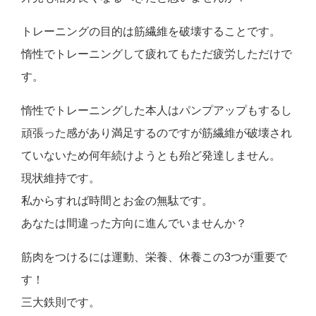
トレーニングの目的は筋繊維を破壊することです。
惰性でトレーニングして疲れてもただ疲労しただけで
す。
惰性でトレーニングした本人はパンプアップもするし
頑張った感があり満足するのですが筋繊維が破壊され
ていないため何年続けようとも殆ど発達しません。
現状維持です。
私からすれば時間とお金の無駄です。
あなたは間違った方向に進んでいませんか？
筋肉をつけるには運動、栄養、休養この3つが重要で
す！
三大鉄則です。