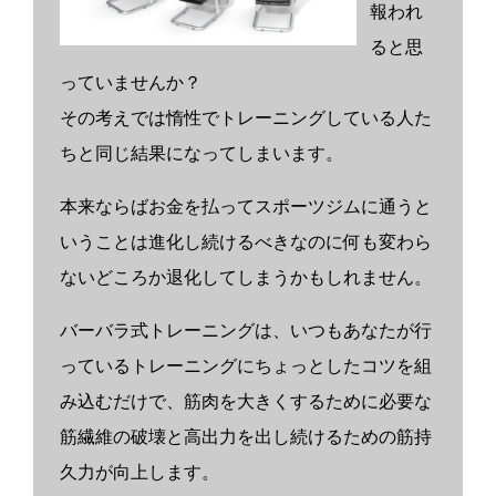
報われ
ると思
っていませんか？
その考えでは惰性でトレーニングしている人た
ちと同じ結果になってしまいます。
本来ならばお金を払ってスポーツジムに通うと
いうことは進化し続けるべきなのに何も変わら
ないどころか退化してしまうかもしれません。
バーバラ式トレーニングは、いつもあなたが行
っているトレーニングにちょっとしたコツを組
み込むだけで、筋肉を大きくするために必要な
筋繊維の破壊と高出力を出し続けるための筋持
久力が向上します。