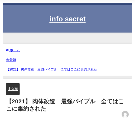
info secret
ホーム
未分類
【2021】 肉体改造 最強バイブル 全てはここに集約された
未分類
【2021】 肉体改造 最強バイブル 全てはこ
こに集約された