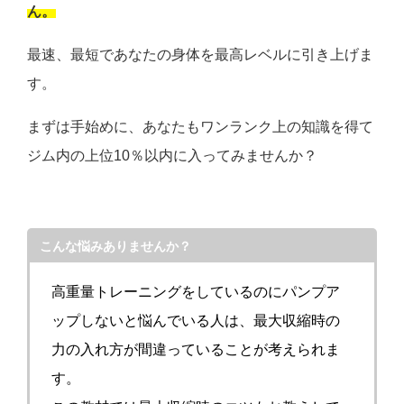
ん。
最速、最短であなたの身体を最高レベルに引き上げま
す。
まずは手始めに、あなたもワンランク上の知識を得て
ジム内の上位10％以内に入ってみませんか？
こんな悩みありませんか？
高重量トレーニングをしているのにパンプア
ップしないと悩んでいる人は、最大収縮時の
力の入れ方が間違っていることが考えられま
す。