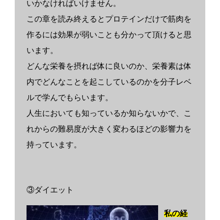
いかなければいけません。
この章を読み終えるとプロテインだけで筋肉を
作るには効果が弱いことも分かって頂けると思
います。
どんな栄養を摂れば体に良いのか、栄養素は体
内でどんなことを起こしているのかを分子レベ
ルで学んでもらいます。
人生においても知っているか知らないかで、こ
れからの難易度が大きく変わるほどの影響力を
持っています。
③ダイエット
私の経