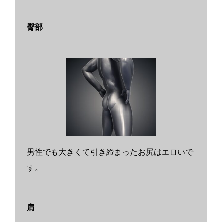
臀部
男性でも大きくて引き締まったお尻はエロいで
す。
肩